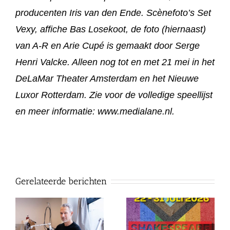
producenten Iris van den Ende. Scènefoto’s Set
Vexy, affiche Bas Losekoot, de foto (hiernaast)
van A-R en Arie Cupé is gemaakt door Serge
Henri Valcke. Alleen nog tot en met 21 mei in het
DeLaMar Theater Amsterdam en het Nieuwe
Luxor Rotterdam. Zie voor de volledige speellijst
en meer informatie: www.medialane.nl.
Gerelateerde berichten