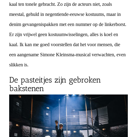
kaal ten tonele gebracht. Zo zijn de acteurs niet, zoals
meestal, gehuld in negentiende-eeuwse kostuums, maar in
denim gevangenispakken met een nummer op de linkerborst.
Er zijn vrijwel geen kostuumwisselingen, alles is koel en
kaal. Ik kan me goed voorstellen dat het voor mensen, die
een aangename Simone Kleinsma-musical verwachten, even
slikken is.
De pasteitjes zijn gebroken
bakstenen