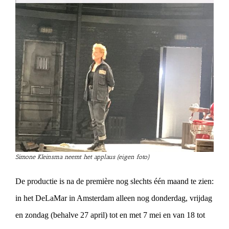
Simone Kleinsma neemt het applaus (eigen foto)
De productie is na de première nog slechts één maand te zien:
in het DeLaMar in Amsterdam alleen nog donderdag, vrijdag
en zondag (behalve 27 april) tot en met 7 mei en van 18 tot