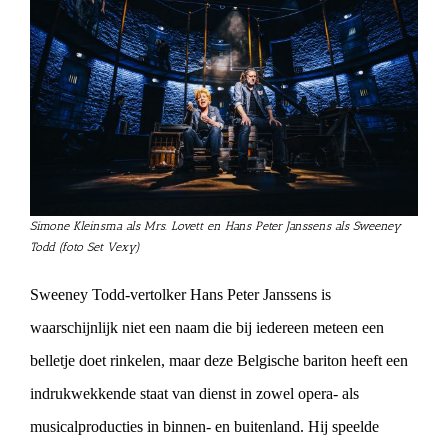
Simone Kleinsma als Mrs. Lovett en Hans Peter Janssens als Sweeney
Todd (foto Set Vexy)
Sweeney Todd-vertolker Hans Peter Janssens is
waarschijnlijk niet een naam die bij iedereen meteen een
belletje doet rinkelen, maar deze Belgische bariton heeft een
indrukwekkende staat van dienst in zowel opera- als
musicalproducties in binnen- en buitenland. Hij speelde