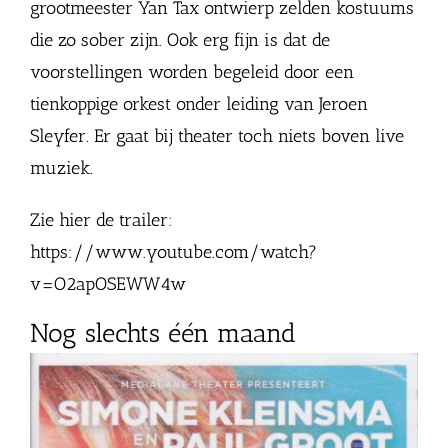
grootmeester Yan Tax ontwierp zelden kostuums
die zo sober zijn. Ook erg fijn is dat de
voorstellingen worden begeleid door een
tienkoppige orkest onder leiding van Jeroen
Sleyfer. Er gaat bij theater toch niets boven live
muziek.
Zie hier de trailer:
https://www.youtube.com/watch?
v=O2apOSEWW4w
Nog slechts één maand