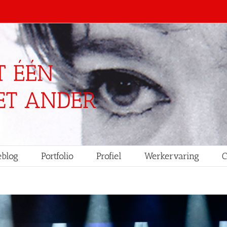
blog
Portfolio
Profiel
Werkervaring
C