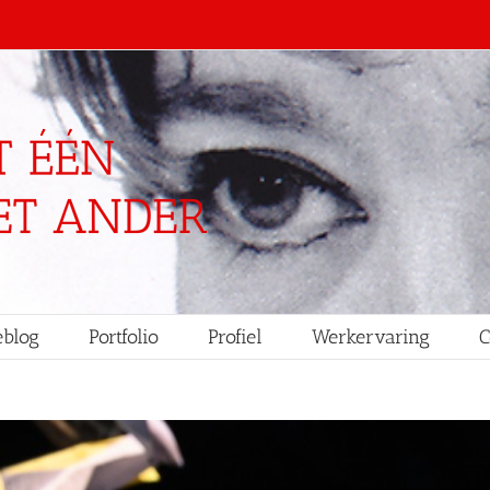
blog
Portfolio
Profiel
Werkervaring
C