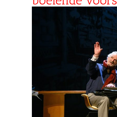
boeiende voorst