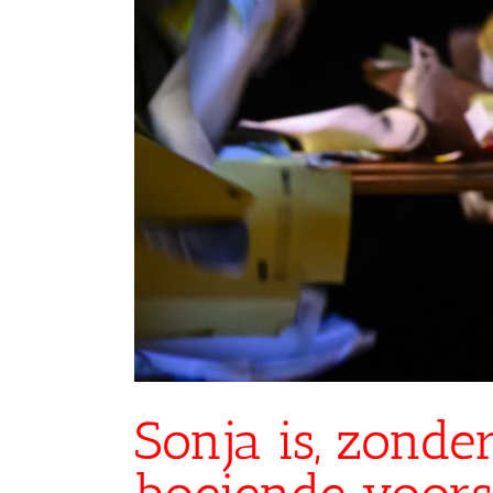
Sonja is, zonde