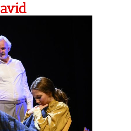
David