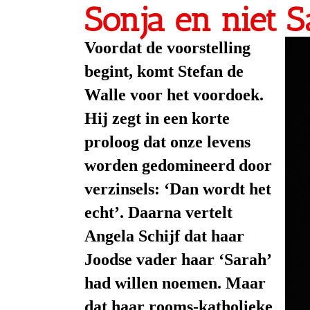
Sonja en niet S
Voordat de voorstelling
begint, komt Stefan de
Walle voor het voordoek.
Hij zegt in een korte
proloog dat onze levens
worden gedomineerd door
verzinsels: ‘Dan wordt het
echt’. Daarna vertelt
Angela Schijf dat haar
Joodse vader haar ‘Sarah’
had willen noemen. Maar
dat haar rooms-katholieke