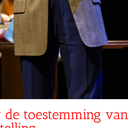
r de toestemming van 