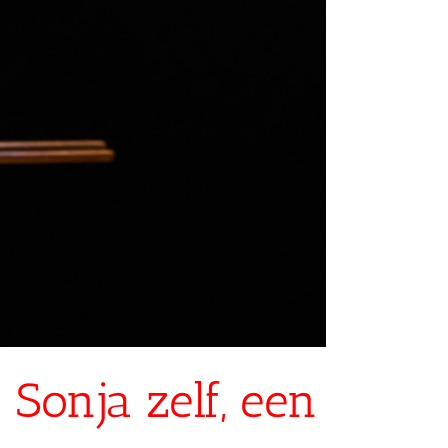
Sonja zelf, een