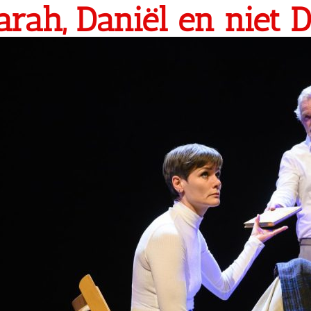
arah, Daniël en niet 