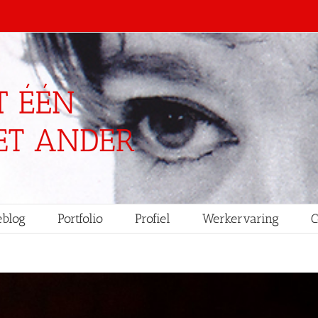
blog
Portfolio
Profiel
Werkervaring
C