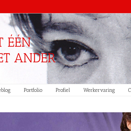
blog
Portfolio
Profiel
Werkervaring
C