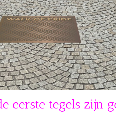
de eerste tegels zijn 