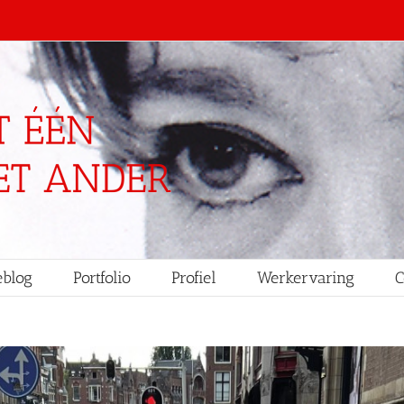
blog
Portfolio
Profiel
Werkervaring
C