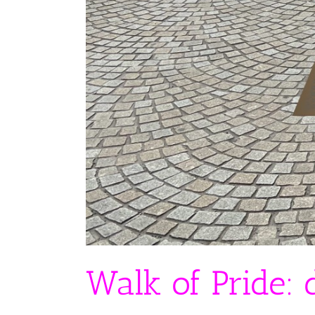
Walk of Pride: 