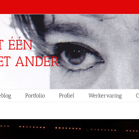
blog
Portfolio
Profiel
Werkervaring
C