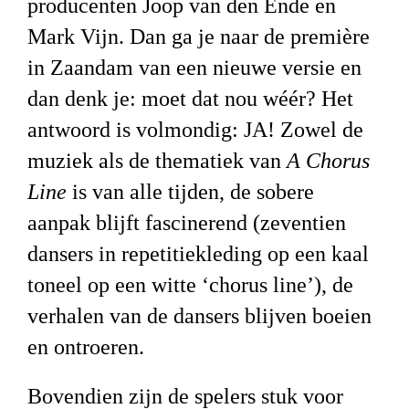
producenten Joop van den Ende en
Mark Vijn. Dan ga je naar de première
in Zaandam van een nieuwe versie en
dan denk je: moet dat nou wéér? Het
antwoord is volmondig: JA! Zowel de
muziek als de thematiek van
A Chorus
Line
is van alle tijden, de sobere
aanpak blijft fascinerend (zeventien
dansers in repetitiekleding op een kaal
toneel op een witte ‘chorus line’), de
verhalen van de dansers blijven boeien
en ontroeren.
Bovendien zijn de spelers stuk voor