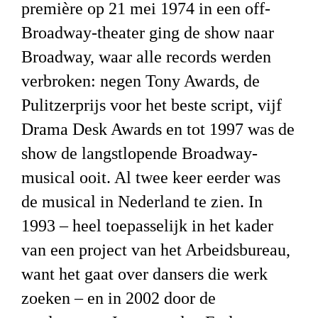
première op 21 mei 1974 in een
off-
Broadway-
theater ging de show naar
Broadway, waar alle records werden
verbroken: negen Tony Awards, de
Pulitzerprijs voor het beste script, vijf
Drama Desk Awards en tot 1997 was de
show
de langstlopende Broadway-
musical ooit. Al twee keer eerder was
de musical in Nederland te zien. In
1993 – heel toepasselijk in het kader
van een project van het Arbeidsbureau,
want het gaat over dansers die werk
zoeken – en in 2002 door de