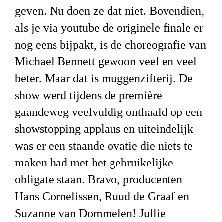
geven. Nu doen ze dat niet. Bovendien,
als je via youtube de originele finale er
nog eens bijpakt, is de choreografie van
Michael Bennett gewoon veel en veel
beter. Maar dat is muggenzifterij. De
show werd tijdens de première
gaandeweg veelvuldig onthaald op een
showstopping applaus en uiteindelijk
was er een staande ovatie die niets te
maken had met het gebruikelijke
obligate staan. Bravo, producenten
Hans Cornelissen,
Ruud de Graaf en
Suzanne van Dommelen! Jullie