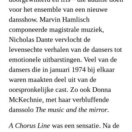
voor
het ensemble van een nieuwe
dansshow.
Marvin Hamlisch
componeerde magistrale muziek,
Nicholas Dante vervlocht de
levensechte verhalen van de dansers tot
emotionele uitbarstingen. Veel van de
dansers die in januari 1974 bij elkaar
waren maakten deel uit van de
oorspronkelijke cast. Zo ook Donna
McKechnie, met haar verbluffende
danssolo
The music and the mirror
.
A Chorus Line
was een sensatie.
Na de