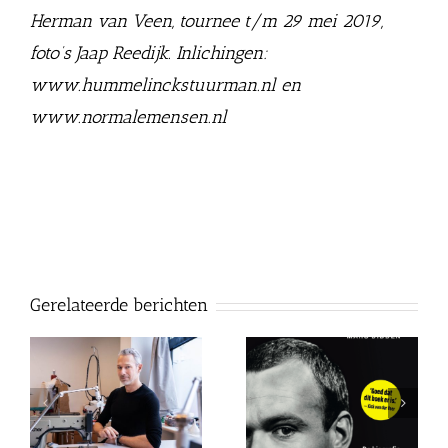
Herman van Veen, tournee t/m 29 mei 2019,
foto’s Jaap Reedijk. Inlichingen:
www.hummelinckstuurman.nl en
www.normalemensen.nl
Gerelateerde berichten