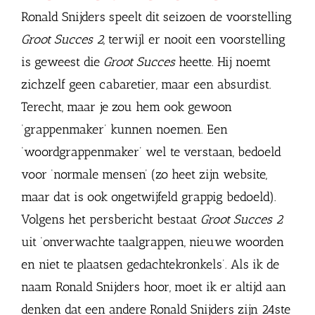
Ronald Snijders speelt dit seizoen de voorstelling
Groot Succes 2
, terwijl er nooit een voorstelling
is geweest die
Groot Succes
heette. Hij noemt
zichzelf geen cabaretier, maar een absurdist.
Terecht, maar je zou hem ook gewoon
‘grappenmaker’ kunnen noemen. Een
‘woordgrappenmaker’ wel te verstaan, bedoeld
voor ‘normale mensen’ (zo heet zijn website,
maar dat is ook ongetwijfeld grappig bedoeld).
Volgens het persbericht bestaat
Groot Succes 2
uit ‘onverwachte taalgrappen, nieuwe woorden
en niet te plaatsen gedachtekronkels’. Als ik de
naam Ronald Snijders hoor, moet ik er altijd aan
denken dat een andere Ronald Snijders zijn 24ste