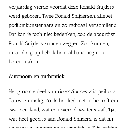
verjaardag vierde voordat deze Ronald Snijders
werd geboren. Twee Ronald Snijdersen, allebei
podiumkunstenaars en zo radicaal verschillend.
Dat kan je toch niet bedenken, zou de absurdist
Ronald Snijders kunnen zeggen. Zou kunnen,
maar die grap heb ik hem althans nog nooit
horen maken.
Autonoom en authentiek
Het grootste deel van
Groot Succes 2
is peilloos
flauw en melig. Zoals het lied met in het reffrein
‘wat een land, wat een wereld, wattenstaaf’. Tja…
wat heel goed is aan Ronald Snijders, is dat hij