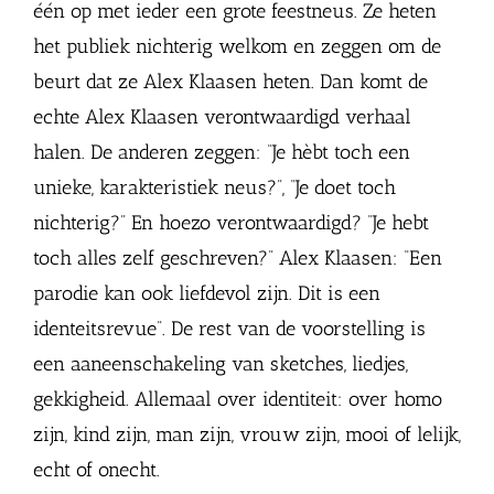
één op met ieder een grote feestneus. Ze heten
het publiek nichterig welkom en zeggen om de
beurt dat ze Alex Klaasen heten. Dan komt de
echte Alex Klaasen verontwaardigd verhaal
halen. De anderen zeggen: “Je hèbt toch een
unieke, karakteristiek neus?”, “Je doet toch
nichterig?” En hoezo verontwaardigd? “Je hebt
toch alles zelf geschreven?” Alex Klaasen: “Een
parodie kan ook liefdevol zijn. Dit is een
identeitsrevue”. De rest van de voorstelling is
een aaneenschakeling van sketches, liedjes,
gekkigheid. Allemaal over identiteit: over homo
zijn, kind zijn, man zijn, vrouw zijn, mooi of lelijk,
echt of onecht.