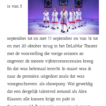
is van 5
september tot en met 11 september en van 16 tot
en met 20 oktober terug in het DeLaMar Theater
met de voorstelling die vorige seizoen zo
ongeveer de meeste vijfsterrenrecensies kreeg.
En dat was helemaal terecht. In maart was ik
naar de première, uitgedost zoals dat was
voorgeschreven: als showpony. Wat geweldig
dat een dergelijk talentvol iemand als Alex
Klaasen alle kansen krijgt en pakt in