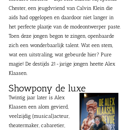
Chester, een jeugdvriend van Calvin Klein die
aids had opgelopen en daardoor niet langer in
het perfecte plaatje van de modeontwerper paste.
Toen deze jongen begon te zingen, openbaarde
zich een wonderbaarlijk talent. Wat een stem,
wat een uitstraling, wat gebeurde hier? Pure
magie! De destijds 21-jarige jongen heette Alex
Klaasen.
Showpony de luxe
Twintig jaar later is Alex
Klaasen een alom gevierd,
veelzijdig (musical)acteur,
theatermaker, cabaretier,