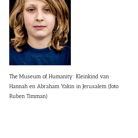
The Museum of Humanity: Kleinkind van
Hannah en Abraham Yakin in Jerusalem (foto
Ruben Timman)