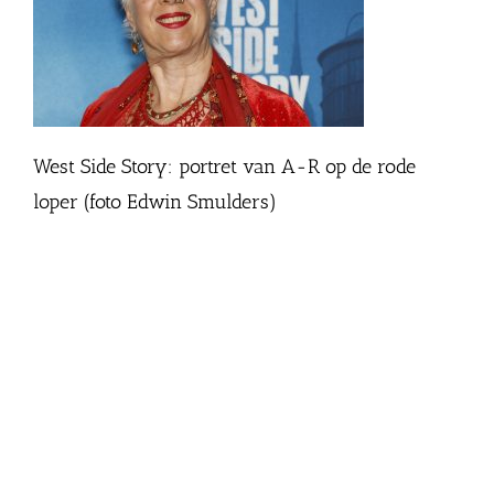
West Side Story: portret van A-R op de rode
loper (foto Edwin Smulders)