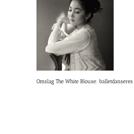
Omslag The White Blouse: balletdanseres Q