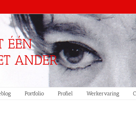
blog
Portfolio
Profiel
Werkervaring
C