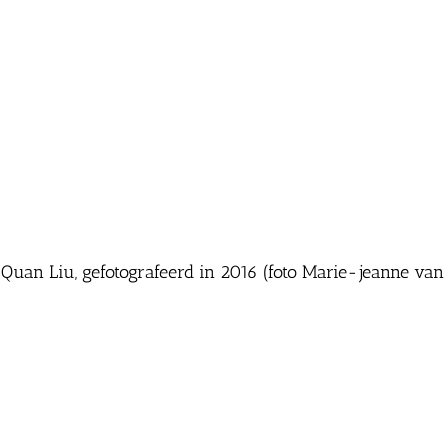
uan Liu, gefotografeerd in 2016 (foto Marie-jeanne van H