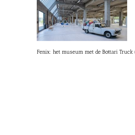
Fenix: het museum met de Bottari Truck 