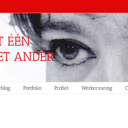
blog
Portfolio
Profiel
Werkervaring
C