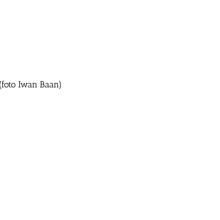
(foto Iwan Baan)