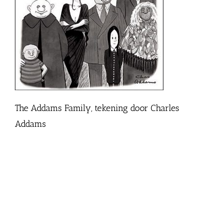
The Addams Family, tekening door Charles
Addams