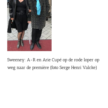
Sweeney: A-R en Arie Cupé op de rode loper op
weg naar de première (foto Serge Henri Valcke)