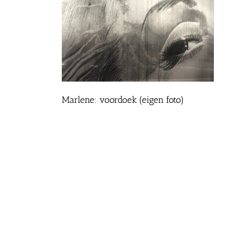
Marlene: voordoek (eigen foto)