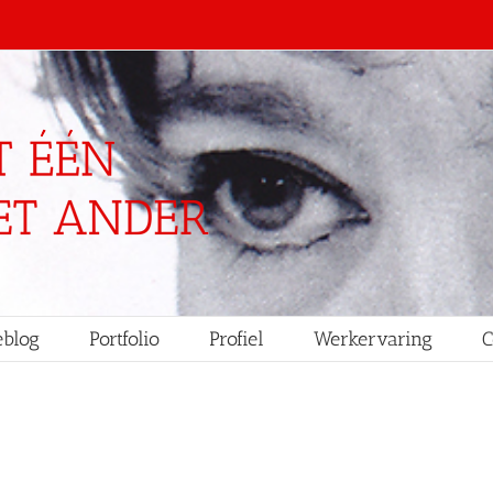
blog
Portfolio
Profiel
Werkervaring
C