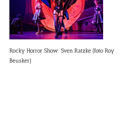
Rocky Horror Show: Sven Ratzke (foto Roy
Beusker)