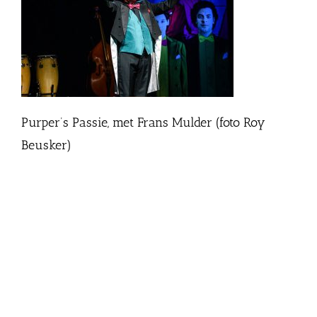
Purper’s Passie, met Frans Mulder (foto Roy
Beusker)