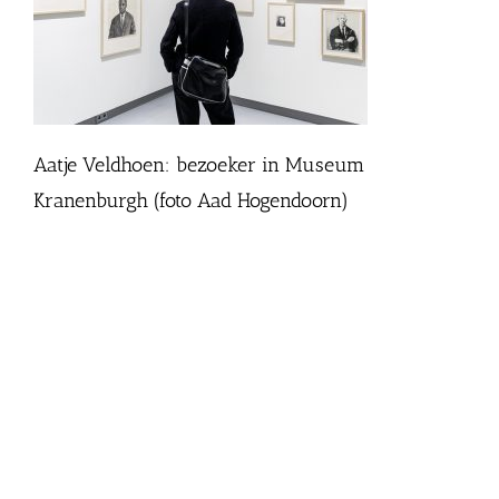
Aatje Veldhoen: bezoeker in Museum
Kranenburgh (foto Aad Hogendoorn)