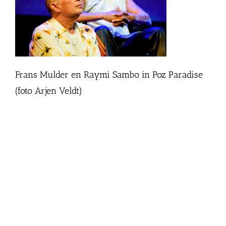
Frans Mulder en Raymi Sambo in Poz Paradise
(foto Arjen Veldt)