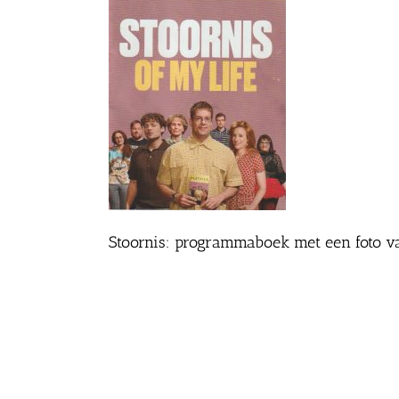
Stoornis: programmaboek met een foto v