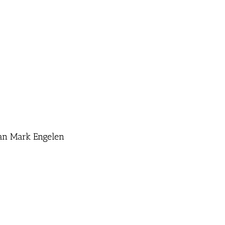
an Mark Engelen