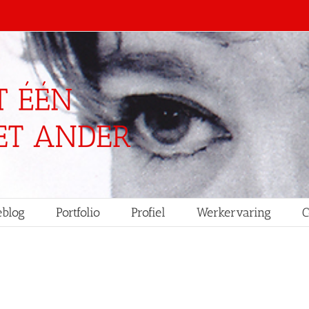
blog
Portfolio
Profiel
Werkervaring
C