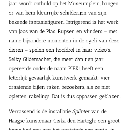
jaar wordt onthuld op het Museumplein, hangen
er van hem kleurrijke schilderijen van zijn
bekende fantasiefiguren. Intrigerend is het werk
van Joos van de Plas. Rupsen en vlinders – met
name bijzondere momenten in de cycli van deze
dieren – spelen een hoofdrol in haar video’s.
Selby Gildemacher, die meer dan tien jaar
opereerde onder de naam PIEK!, heeft een
letterlijk gevaarlijk kunstwerk gemaakt: vier
draaiende bijlen raken bezoekers, als ze niet
opletten, rakelings. Dat is dus oppassen geblazen.
Verrassend is de installatie
Splinter
van de
Haagse kunstenaar Ciska den Hartogh: een groot