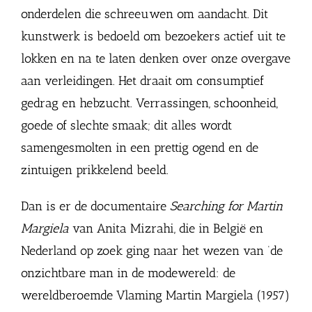
onderdelen die schreeuwen om aandacht. Dit
kunstwerk is bedoeld om bezoekers actief uit te
lokken en na te laten denken over onze overgave
aan verleidingen. Het draait om consumptief
gedrag en hebzucht. Verrassingen, schoonheid,
goede of slechte smaak; dit alles wordt
samengesmolten in een prettig ogend en de
zintuigen prikkelend beeld.
Dan is er de documentaire
Searching for Martin
Margiela
van Anita Mizrahi, die in België en
Nederland op zoek ging naar het wezen van ‘de
onzichtbare man in de modewereld: de
wereldberoemde Vlaming Martin Margiela (1957)