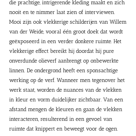
die prachtige, intrigerende kleding maakt en zich
nooit en te nimmer laat zien of interviewen.
Mooi zijn ook vlekkerige schilderijen van Willem
van der Weide, vooral één groot doek dat wordt
geëxposeerd in een verder donkere ruimte. Het
vlekkerige effect bereikt hij doordat hij pure
onverdunde olieverf aanbrengt op onbewerkte
linnen. De ondergrond heeft een sponsachtige
werking op de verf. Wanneer men tegenover het
werk staat, worden de nuances van de vlekken
in kleur en vorm duidelijker zichtbaar. Van een
afstand mengen de kleuren en gaan de vlekken
interacteren, resulterend in een gevoel van
ruimte dat knippert en beweegt voor de ogen.