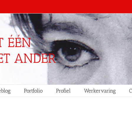
blog
Portfolio
Profiel
Werkervaring
C