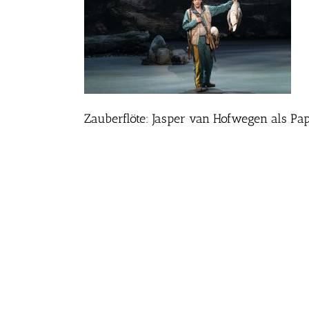
Zauberflöte: Jasper van Hofwegen als Pa