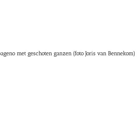
pageno met geschoten ganzen (foto Joris van Bennekom)