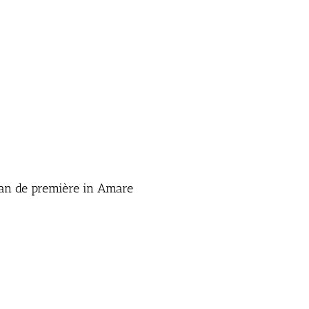
van de première in Amare