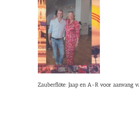
Zauberflöte: Jaap en A-R voor aanvang 