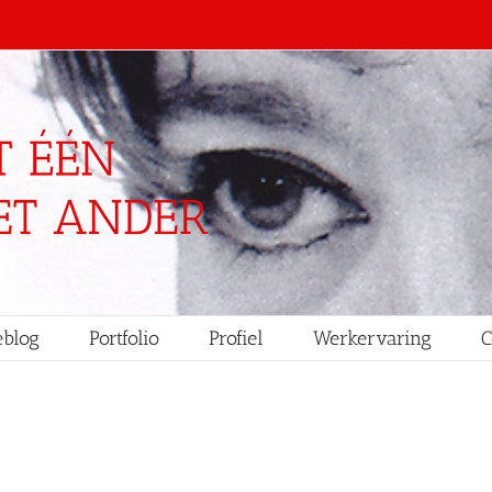
blog
Portfolio
Profiel
Werkervaring
C