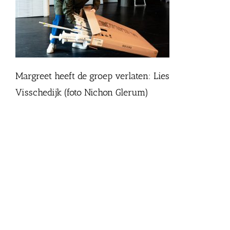
Margreet heeft de groep verlaten: Lies
Visschedijk (foto Nichon Glerum)