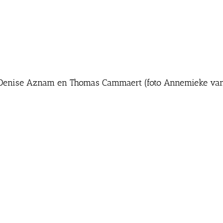
ia, Denise Aznam en Thomas Cammaert (foto Annemieke van