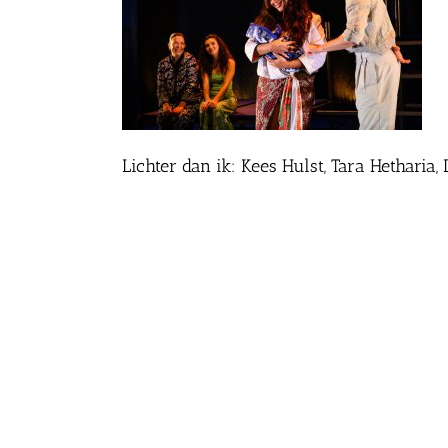
Lichter dan ik: Kees Hulst, Tara Hethar