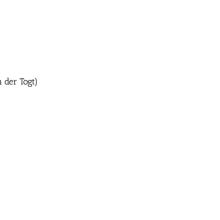
 der Togt)