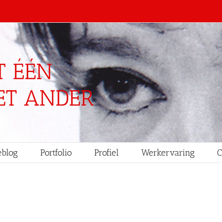
blog
Portfolio
Profiel
Werkervaring
C