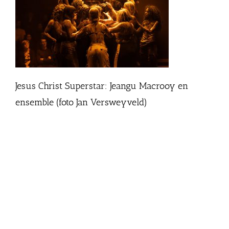
Jesus Christ Superstar: Jeangu Macrooy en
ensemble (foto Jan Versweyveld)