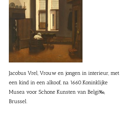
Jacobus Vrel, Vrouw en jongen in interieur, met
een kind in een alkoof, na 1660.Koninklijke
Musea voor Schone Kunsten van Belgi‰,
Brussel.