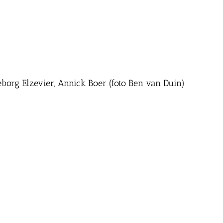
eborg Elzevier, Annick Boer (foto Ben van Duin)