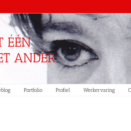
blog
Portfolio
Profiel
Werkervaring
C