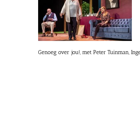
Genoeg over jou!, met Peter Tuinman, Ing