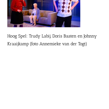
Hoog Spel: Trudy Labij, Doris Baaten en Johnny
Kraaijkamp (foto Annemieke van der Togt)