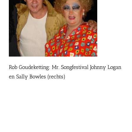
Rob Goudeketting: Mr. Songfestival Johnny Logan
en Sally Bowles (rechts)