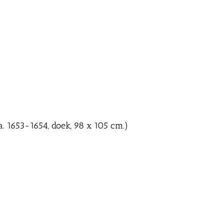
a. 1653-1654, doek, 98 x 105 cm.)