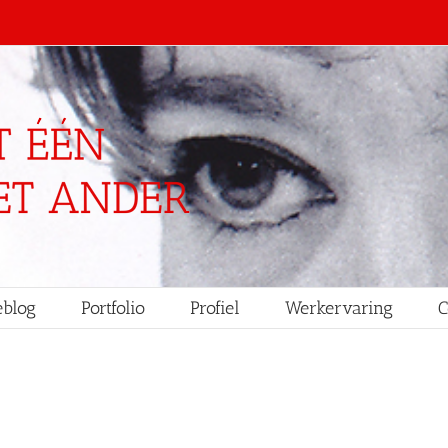
blog
Portfolio
Profiel
Werkervaring
C