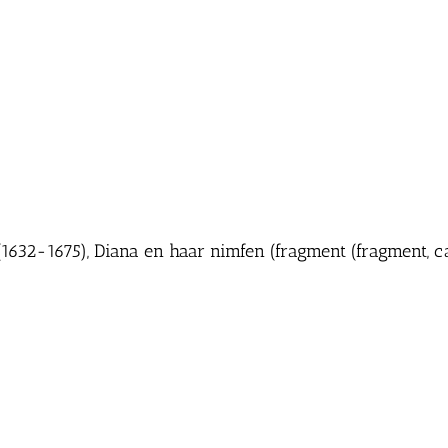
(1632-1675), Diana en haar nimfen (fragment (fragment, c