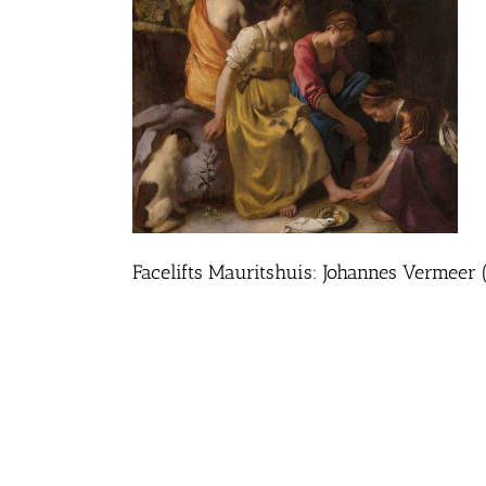
Facelifts Mauritshuis: Johannes Vermeer 