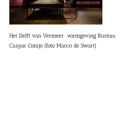
Het Delft van Vermeer: vormgeving Bureau
Caspar Conijn (foto Marco de Swart)