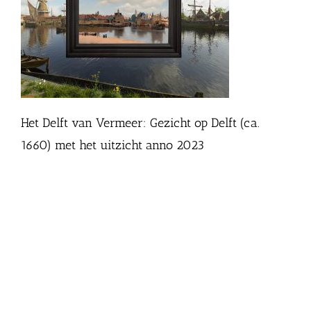
Het Delft van Vermeer: Gezicht op Delft (ca.
1660) met het uitzicht anno 2023