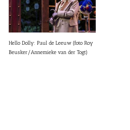
Hello Dolly: Paul de Leeuw (foto Roy
Beusker/Annemieke van der Togt)