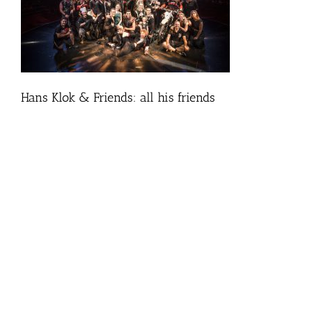
Hans Klok & Friends: all his friends