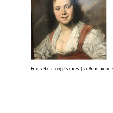
Frans Hals: jonge vrouw (La Bohémienne),