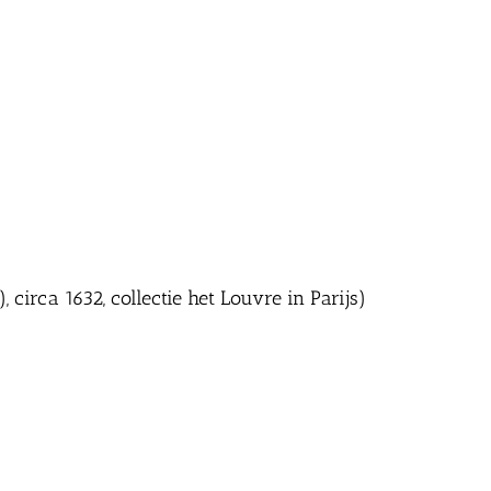
 circa 1632, collectie het Louvre in Parijs)