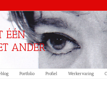
blog
Portfolio
Profiel
Werkervaring
C