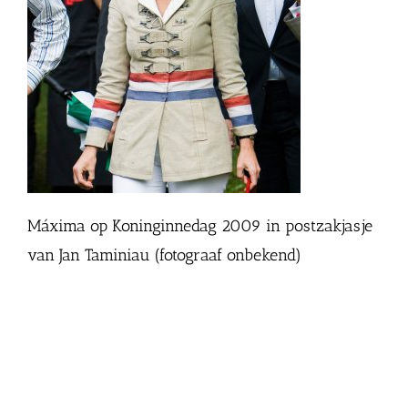
Máxima op Koninginnedag 2009 in postzakjasje
van Jan Taminiau (fotograaf onbekend)