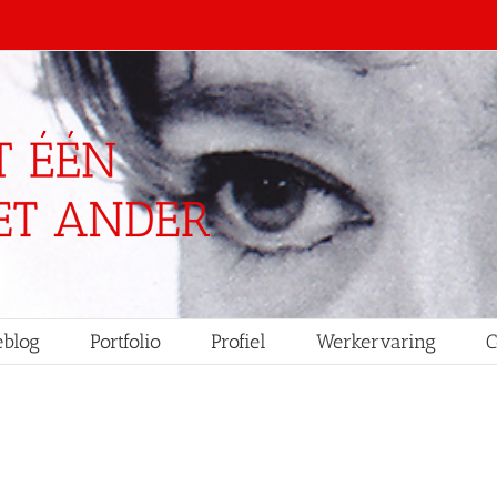
blog
Portfolio
Profiel
Werkervaring
C