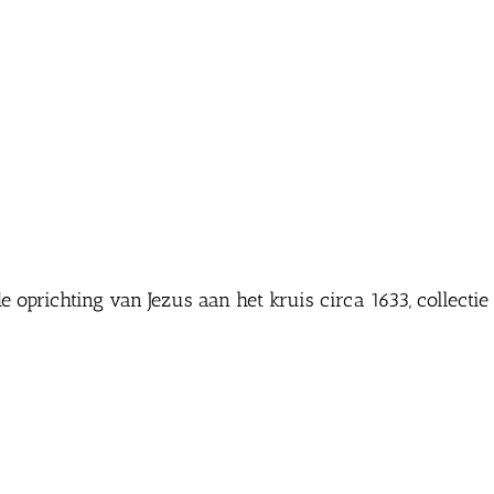
de oprichting van Jezus aan het kruis circa 1633, collecti