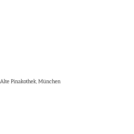
e Alte Pinakothek, München