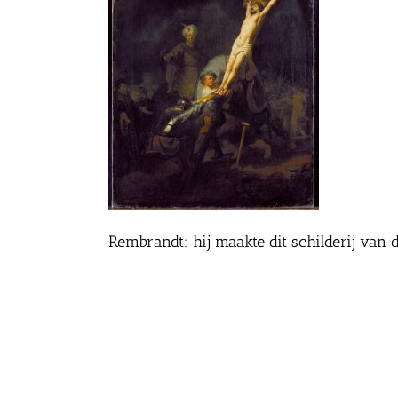
Rembrandt: hij maakte dit schilderij van 