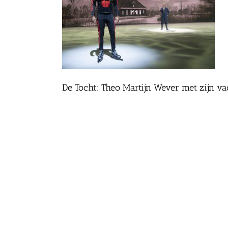
De Tocht: Theo Martijn Wever met zijn va