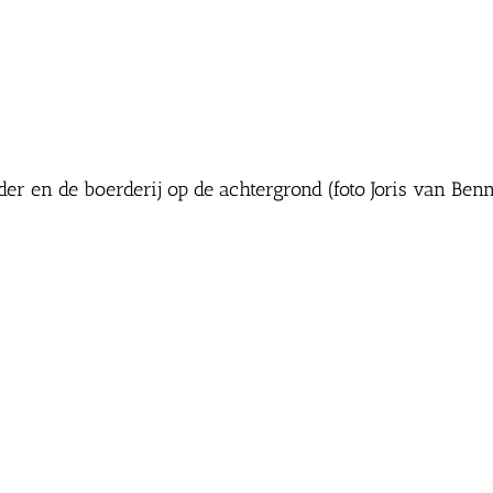
der en de boerderij op de achtergrond (foto Joris van Be