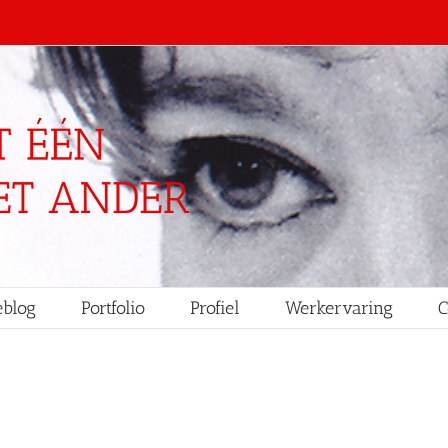
blog
Portfolio
Profiel
Werkervaring
C