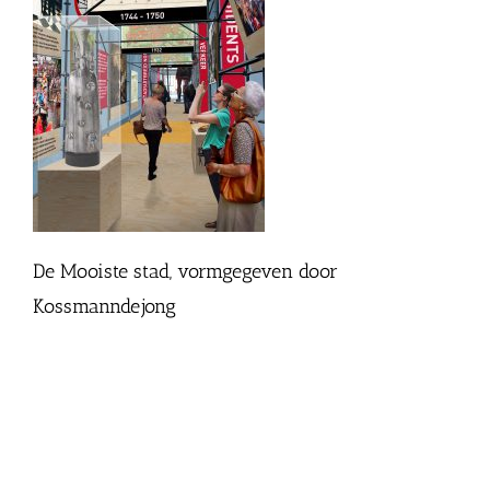
De Mooiste stad, vormgegeven door
Kossmanndejong