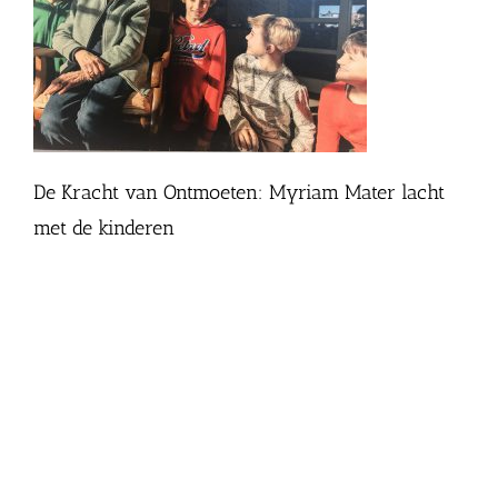
De Kracht van Ontmoeten: Myriam Mater lacht
met de kinderen