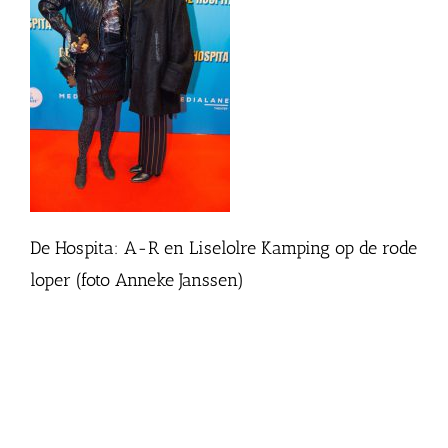
De Hospita: A-R en Liselolre Kamping op de rode
loper (foto Anneke Janssen)