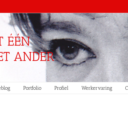
blog
Portfolio
Profiel
Werkervaring
C