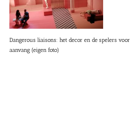
Dangerous liaisons: het decor en de spelers voor
aanvang (eigen foto)