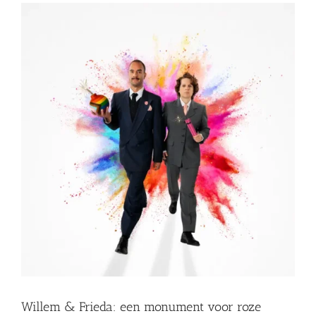
Willem & Frieda: een monument voor roze