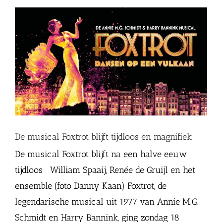
De musical Foxtrot blijft tijdloos en magnifiek
De musical Foxtrot blijft na een halve eeuw
tijdloos William Spaaij, Renée de Gruijl en het
ensemble (foto Danny Kaan) Foxtrot, de
legendarische musical uit 1977 van Annie M.G.
Schmidt en Harry Bannink, ging zondag 18