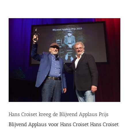
Hans Croiset kreeg de Blijvend Applaus Prijs
Blijvend Applaus voor Hans Croiset Hans Croiset