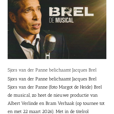
Sjors van der Panne belichaamt Jacques Brel
Sjors van der Panne belichaamt Jacques Brel
Sjors van der Panne (foto Margot de Heide) Brel
de musical, zo heet de nieuwe productie van
Albert Verlinde en Bram Verhaak (op tournee tot
en met 22 maart 2026). Met in de titelrol