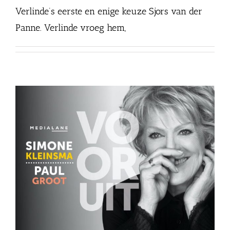
Verlinde’s eerste en enige keuze Sjors van der
Panne. Verlinde vroeg hem,