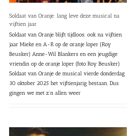
Soldaat van Oranje: lang leve deze musical na
vijftien jaar
Soldaat van Oranje blijft tijdloos; ook na vijftien
jaar Mieke en A-R op de oranje loper (Roy
Beusker) Anne-Wil Blankers en een jeugdige
vriendin op de oranje loper (foto Roy Beusker)
Soldaat van Oranje de musical vierde donderdag
30 oktober 2025 het vijftienjarig bestaan. Dus
gingen we met z’n allen weer