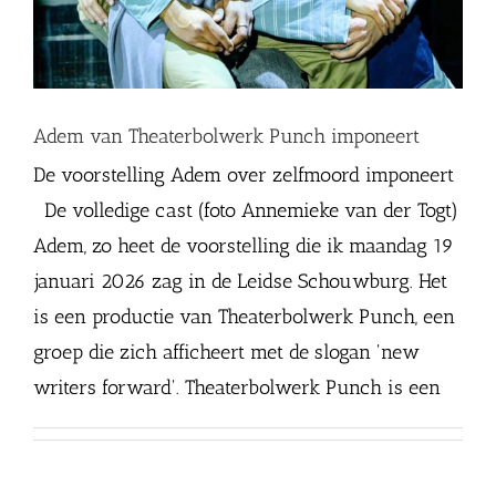
Adem van Theaterbolwerk Punch imponeert
De voorstelling Adem over zelfmoord imponeert
De volledige cast (foto Annemieke van der Togt)
Adem, zo heet de voorstelling die ik maandag 19
januari 2026 zag in de Leidse Schouwburg. Het
is een productie van Theaterbolwerk Punch, een
groep die zich afficheert met de slogan 'new
writers forward'. Theaterbolwerk Punch is een