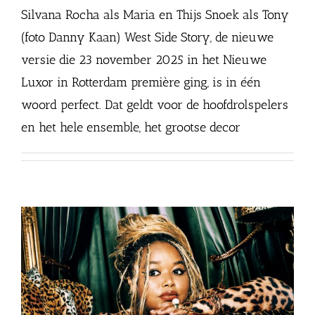
Silvana Rocha als Maria en Thijs Snoek als Tony
(foto Danny Kaan) West Side Story, de nieuwe
versie die 23 november 2025 in het Nieuwe
Luxor in Rotterdam première ging, is in één
woord perfect. Dat geldt voor de hoofdrolspelers
en het hele ensemble, het grootse decor