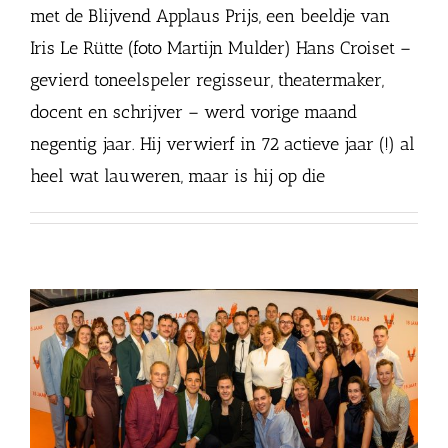
met de Blijvend Applaus Prijs, een beeldje van
Iris Le Rütte (foto Martijn Mulder) Hans Croiset –
gevierd toneelspeler regisseur, theatermaker,
docent en schrijver – werd vorige maand
negentig jaar. Hij verwierf in 72 actieve jaar (!) al
heel wat lauweren, maar is hij op die