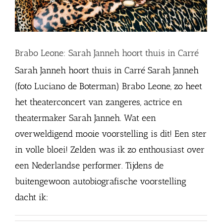
Brabo Leone: Sarah Janneh hoort thuis in Carré
Sarah Janneh hoort thuis in Carré Sarah Janneh
(foto Luciano de Boterman) Brabo Leone, zo heet
het theaterconcert van zangeres, actrice en
theatermaker Sarah Janneh. Wat een
overweldigend mooie voorstelling is dit! Een ster
in volle bloei! Zelden was ik zo enthousiast over
een Nederlandse performer. Tijdens de
buitengewoon autobiografische voorstelling
dacht ik: