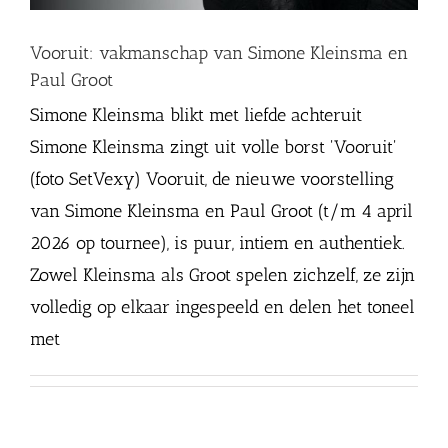
Vooruit: vakmanschap van Simone Kleinsma en
Paul Groot
Simone Kleinsma blikt met liefde achteruit
Simone Kleinsma zingt uit volle borst 'Vooruit'
(foto SetVexy) Vooruit, de nieuwe voorstelling
van Simone Kleinsma en Paul Groot (t/m 4 april
2026 op tournee), is puur, intiem en authentiek.
Zowel Kleinsma als Groot spelen zichzelf, ze zijn
volledig op elkaar ingespeeld en delen het toneel
met