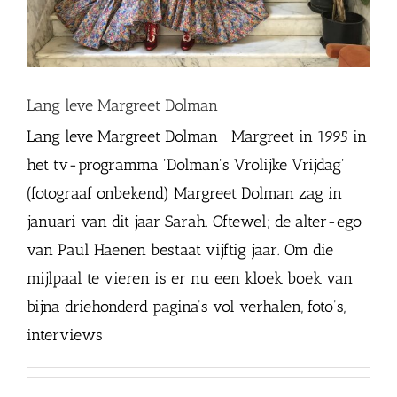
Lang leve Margreet Dolman
Lang leve Margreet Dolman Margreet in 1995 in
het tv-programma 'Dolman's Vrolijke Vrijdag'
(fotograaf onbekend) Margreet Dolman zag in
januari van dit jaar Sarah. Oftewel; de alter-ego
van Paul Haenen bestaat vijftig jaar. Om die
mijlpaal te vieren is er nu een kloek boek van
bijna driehonderd pagina’s vol verhalen, foto’s,
interviews