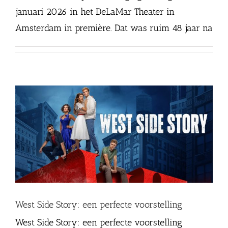
januari 2026 in het DeLaMar Theater in
Amsterdam in première. Dat was ruim 48 jaar na
West Side Story: een perfecte voorstelling
West Side Story: een perfecte voorstelling