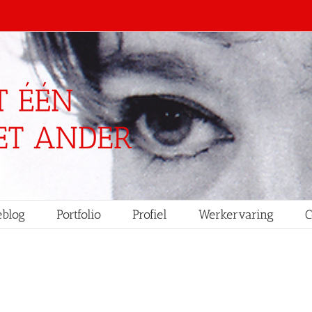
blog
Portfolio
Profiel
Werkervaring
C