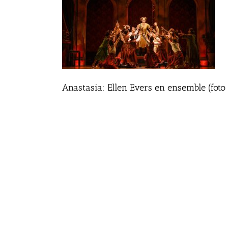
Anastasia: Ellen Evers en ensemble (fot