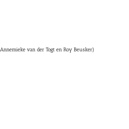
o Annemieke van der Togt en Roy Beusker)