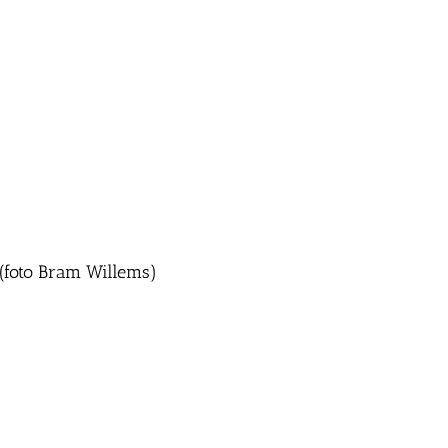
 (foto Bram Willems)