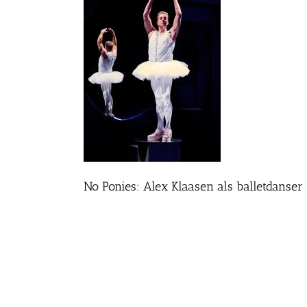
No Ponies: Alex Klaasen als balletdanser