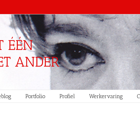
blog
Portfolio
Profiel
Werkervaring
C