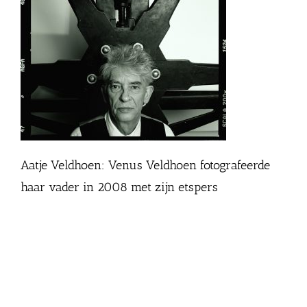
Aatje Veldhoen: Venus Veldhoen fotografeerde
haar vader in 2008 met zijn etspers